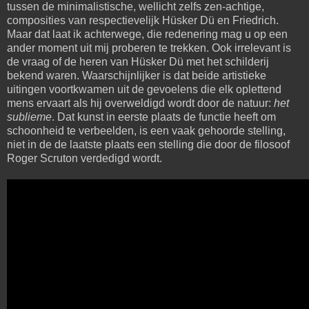
tussen de minimalistische, wellicht zelfs zen-achtige,
composities van respectievelijk Hüsker Dü en Friedrich.
Maar dat laat ik achterwege, die redenering mag u op een
ander moment uit mij proberen te trekken. Ook irrelevant is
de vraag of de heren van Hüsker Dü met het schilderij
bekend waren. Waarschijnlijker is dat beide artistieke
uitingen voortkwamen uit de gevoelens die elk oplettend
mens ervaart als hij overweldigd wordt door de natuur:
het
sublieme
. Dat kunst in eerste plaats de functie heeft om
schoonheid te verbeelden, is een vaak gehoorde stelling,
niet in de de laatste plaats een stelling die door de filosoof
Roger Scruton verdedigd wordt.