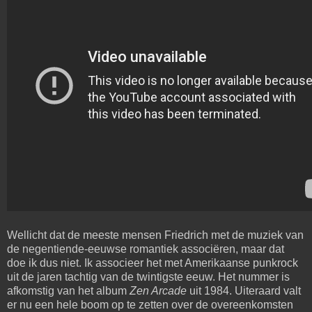
Wellicht dat de meeste mensen Friedrich met de muziek van
de negentiende-eeuwse romantiek associëren, maar dat
doe ik dus niet. Ik associeer het met Amerikaanse punkrock
uit de jaren tachtig van de twintigste eeuw. Het nummer is
afkomstig van het album
Zen Arcade
uit 1984. Uiteraard valt
er nu een hele boom op te zetten over de overeenkomsten