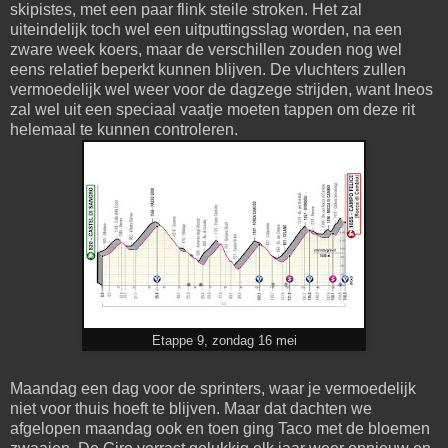
skipistes, met een paar flink steile stroken. Het zal
uiteindelijk toch wel een uitputtingsslag worden, na een
zware week koers, maar de verschillen zouden nog wel
eens relatief beperkt kunnen blijven. De vluchters zullen
vermoedelijk wel weer voor de dagzege strijden, want Ineos
zal wel uit een speciaal vaatje moeten tappen om deze rit
helemaal te kunnen controleren.
Etappe 9, zondag 16 mei
Maandag een dag voor de sprinters, waar je vermoedelijk
niet voor thuis hoeft te blijven. Maar dat dachten we
afgelopen maandag ook en toen ging Taco met de bloemen